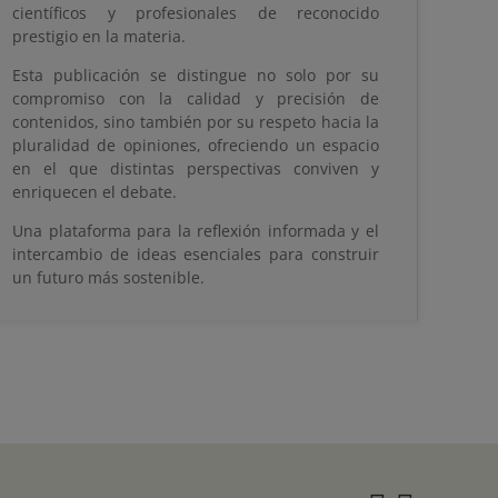
científicos y profesionales de reconocido
prestigio en la materia.
Esta publicación se distingue no solo por su
compromiso con la calidad y precisión de
contenidos, sino también por su respeto hacia la
pluralidad de opiniones, ofreciendo un espacio
en el que distintas perspectivas conviven y
enriquecen el debate.
Una plataforma para la reflexión informada y el
intercambio de ideas esenciales para construir
un futuro más sostenible.