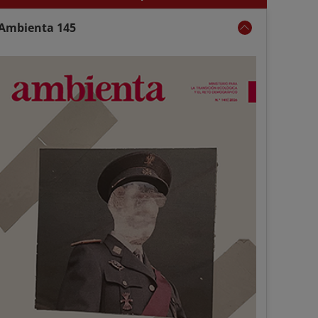
Ambienta 145