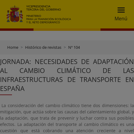
Menú
Home
Histórico de revistas
Nº 104
JORNADA: NECESIDADES DE ADAPTACIÓN
AL CAMBIO CLIMÁTICO DE LAS
INFRAESTRUCTURAS DE TRANSPORTE EN
ESPAÑA
La consideración del cambio climático tiene dos dimensiones: la
mitigación, que actúa sobre las causas del calentamiento global, y
la adaptación, que trata de prevenir y luchar contra sus posibles
efectos. La adaptación del transporte al cambio climático es una
cuestión que está cobrando una atención creciente a nivel