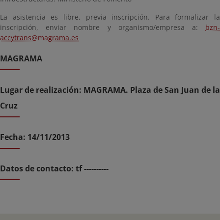
La asistencia es libre, previa inscripción. Para formalizar la
inscripción, enviar nombre y organismo/empresa a:
bzn-
accytrans@magrama.es
MAGRAMA
Lugar de realización: MAGRAMA. Plaza de San Juan de la
Cruz
Fecha: 14/11/2013
Datos de contacto: tf ----------