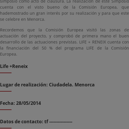
simposio como acto de clausura. La realización de este Simposio
cuenta con el visto bueno de la Comisión Europea, que
hademostrado un gran interés por su realización y para que este
se celebre en Menorca.
Recordemos que la Comisión Europea visitó las zonas de
actuación del proyecto, y comprobó de primera mano el buen
desarrollo de las actuaciones previstas. LIFE + RENEIX cuenta con
la financiación del 50 % del programa LIFE de la Comisión
Europea.
Life +Reneix
Lugar de realización: Ciudadela. Menorca
Fecha: 28/05/2014
Datos de contacto: tf ----------------