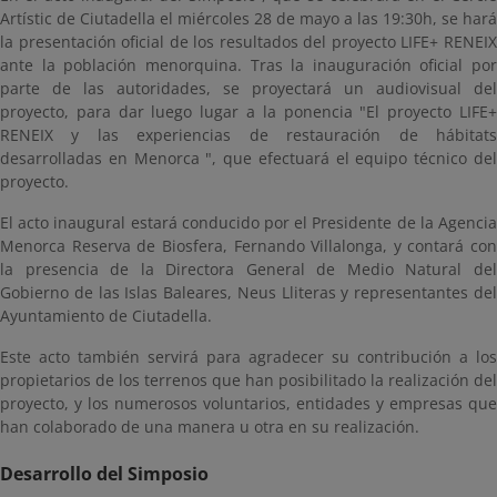
Artístic de Ciutadella el miércoles 28 de mayo a las 19:30h, se hará
la presentación oficial de los resultados del proyecto LIFE+ RENEIX
ante la población menorquina. Tras la inauguración oficial por
parte de las autoridades, se proyectará un audiovisual del
proyecto, para dar luego lugar a la ponencia "El proyecto LIFE+
RENEIX y las experiencias de restauración de hábitats
desarrolladas en Menorca ", que efectuará el equipo técnico del
proyecto.
El acto inaugural estará conducido por el Presidente de la Agencia
Menorca Reserva de Biosfera, Fernando Villalonga, y contará con
la presencia de la Directora General de Medio Natural del
Gobierno de las Islas Baleares, Neus Lliteras y representantes del
Ayuntamiento de Ciutadella.
Este acto también servirá para agradecer su contribución a los
propietarios de los terrenos que han posibilitado la realización del
proyecto, y los numerosos voluntarios, entidades y empresas que
han colaborado de una manera u otra en su realización.
Desarrollo del Simposio