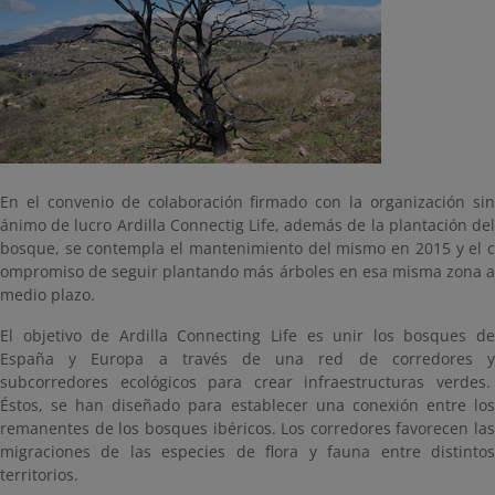
En el convenio de colaboración firmado con la organización sin
ánimo de lucro Ardilla Connectig Life, además de la plantación del
bosque, se contempla el mantenimiento del mismo en 2015 y el c
ompromiso de seguir plantando más árboles en esa misma zona a
medio plazo.
El objetivo de Ardilla Connecting Life es unir los bosques de
España y Europa a través de una red de corredores y
subcorredores ecológicos para crear infraestructuras verdes.
Éstos, se han diseñado para establecer una conexión entre los
remanentes de los bosques ibéricos. Los corredores favorecen las
migraciones de las especies de flora y fauna entre distintos
territorios.