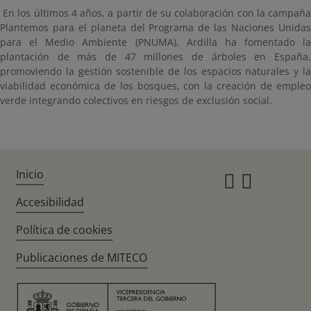
En los últimos 4 años, a partir de su colaboración con la campaña
Plantemos para el planeta del Programa de las Naciones Unidas
para el Medio Ambiente (PNUMA), Ardilla ha fomentado la
plantación de más de 47 millones de árboles en España,
promoviendo la gestión sostenible de los espacios naturales y la
viabilidad económica de los bosques, con la creación de empleo
verde integrando colectivos en riesgos de exclusión social.
Inicio
Instagr
Twitte
Accesibilidad
Política de cookies
Publicaciones de MITECO