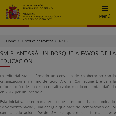
Menú
Home
Histórico de revistas
Nº 106
SM PLANTARÁ UN BOSQUE A FAVOR DE LA
EDUCACIÓN
La editorial SM ha firmado un convenio de colaboración con la
organización sin ánimo de lucro Ardilla Connecting Life para la
reforestación de una zona de alto valor medioambiental, dañada
en 2012 por un incendio.
Esta iniciativa se enmarca en lo que la editorial ha denominado
“Movimiento Savia” , una energía que nace del compromiso de SM
con la educación. Desde SM se quiere dar forma a este