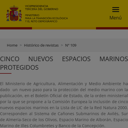
Menú
Home
Histórico de revistas
Nº 109
CINCO NUEVOS ESPACIOS MARINOS
PROTEGIDOS
El Ministerio de Agricultura, Alimentación y Medio Ambiente ha
dado un nuevo paso para la protección del medio marino con la
publicación, en el Boletín Oficial de Estado, de la orden ministerial
por la que se propone a la Comisión Europea la inclusión de cinco
nuevos espacios marinos en la Lista de LIC de la Red Natura 2000.
Corresponden al Sistema de Cañones Submarinos de Avilés, Sur
de Almería-Seco de los Olivos, Espacio Marino de Alborán, Espacio
Marino de Illes Columbretes y Banco de la Concepción.