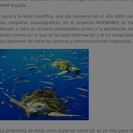
WWF España.
Junto a la labor científica, que dio comienzo en el año 2009 con
las campañas oceanográficas, en el proyecto INDEMARES se ha
llevado a cabo un proceso participativo previo a la aprobación de
estas normas en el que se ha dado información y se ha recopilado
las opiniones de todos los sectores y administraciones implicadas.
La propuesta de estos cinco espacios como LIC es un hito para la