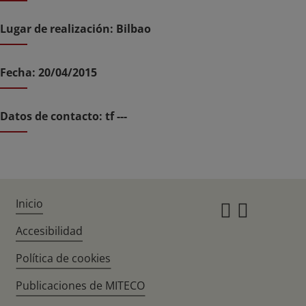
Lugar de realización: Bilbao
Fecha: 20/04/2015
Datos de contacto: tf ---
Inicio
Instagr
Twitte
Accesibilidad
Política de cookies
Publicaciones de MITECO