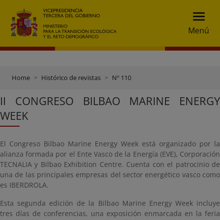
Menú
Home
Histórico de revistas
Nº 110
II CONGRESO BILBAO MARINE ENERGY
WEEK
El Congreso Bilbao Marine Energy Week está organizado por la
alianza formada por el Ente Vasco de la Energía (EVE), Corporación
TECNALIA y Bilbao Exhibition Centre. Cuenta con el patrocinio de
una de las principales empresas del sector energético vasco como
es IBERDROLA.
Esta segunda edición de la Bilbao Marine Energy Week incluye
tres días de conferencias, una exposición enmarcada en la feria