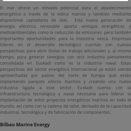
El mar ofrece un elevado potencial para el abastecimiento
energético a través de la eólica marina y también mediante
dispositivos captadores de olas. Esta nueva generación de
energía eléctrica renovable aporta ventajas energéticas y
medioambientales como la reducción de emisiones, pero también
importantes oportunidades para la industria vasca. Empresas
líderes en el desarrollo tecnológico cuentan con nuevas
perspectivas para abrir líneas de trabajo adicionales y, al mismo
tiempo, para generar sinergias con otra industria plenamente
consolidada en Euskadi como es la industria naval. Estas
perspectivas del sector energético internacional ya están siendo
aprovechadas por países del norte de Europa que están
implantando parques eólicos marinos y creando una nueva
industria ligada a este sector. Euskadi cuenta con la
infraestructura tecnológica y naval necesaria para liderar la
implantación de estos proyectos energéticos marinos en todo el
mundo, así como con la cadena de valor, derivado de la capacidad
industrial, tecnológica y de fabricación de componentes.
Bilbao Marine Energy