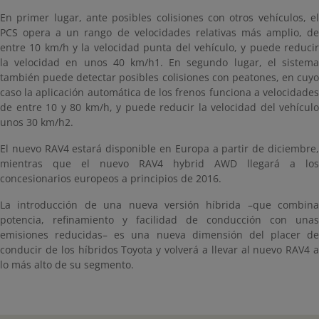
En primer lugar, ante posibles colisiones con otros vehículos, el
PCS opera a un rango de velocidades relativas más amplio, de
entre 10 km/h y la velocidad punta del vehículo, y puede reducir
la velocidad en unos 40 km/h1. En segundo lugar, el sistema
también puede detectar posibles colisiones con peatones, en cuyo
caso la aplicación automática de los frenos funciona a velocidades
de entre 10 y 80 km/h, y puede reducir la velocidad del vehículo
unos 30 km/h2.
El nuevo RAV4 estará disponible en Europa a partir de diciembre,
mientras que el nuevo RAV4 hybrid AWD llegará a los
concesionarios europeos a principios de 2016.
La introducción de una nueva versión híbrida –que combina
potencia, refinamiento y facilidad de conducción con unas
emisiones reducidas– es una nueva dimensión del placer de
conducir de los híbridos Toyota y volverá a llevar al nuevo RAV4 a
lo más alto de su segmento.