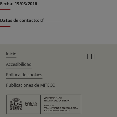
Fecha: 19/03/2016
Datos de contacto: tf -------------
Inicio
Instagr
Twitte
Accesibilidad
Política de cookies
Publicaciones de MITECO