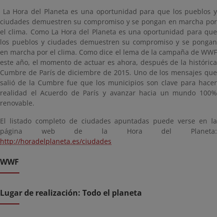
La Hora del Planeta es una oportunidad para que los pueblos y
ciudades demuestren su compromiso y se pongan en marcha por
el clima. Como La Hora del Planeta es una oportunidad para que
los pueblos y ciudades demuestren su compromiso y se pongan
en marcha por el clima. Como dice el lema de la campaña de WWF
este año, el momento de actuar es ahora, después de la histórica
Cumbre de París de diciembre de 2015. Uno de los mensajes que
salió de la Cumbre fue que los municipios son clave para hacer
realidad el Acuerdo de París y avanzar hacia un mundo 100%
renovable.
El listado completo de ciudades apuntadas puede verse en la
página web de la Hora del Planeta:
http://horadelplaneta.es/ciudades
WWF
Lugar de realización: Todo el planeta