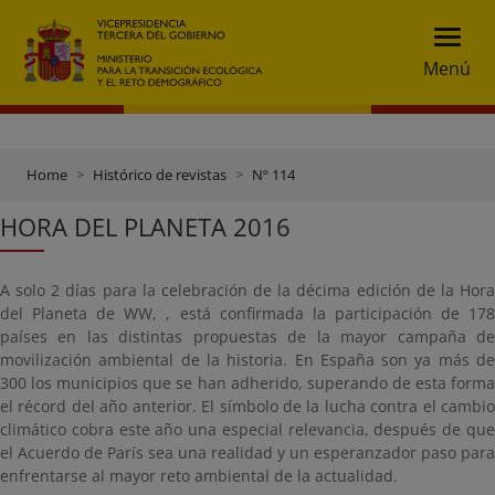
Menú
Home
Histórico de revistas
Nº 114
HORA DEL PLANETA 2016
A solo 2 días para la celebración de la décima edición de la Hora
del Planeta de WW, , está confirmada la participación de 178
países en las distintas propuestas de la mayor campaña de
movilización ambiental de la historia. En España son ya más de
300 los municipios que se han adherido, superando de esta forma
el récord del año anterior. El símbolo de la lucha contra el cambio
climático cobra este año una especial relevancia, después de que
el Acuerdo de París sea una realidad y un esperanzador paso para
enfrentarse al mayor reto ambiental de la actualidad.