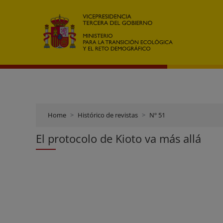
Home
Histórico de revistas
Nº 51
El protocolo de Kioto va más allá