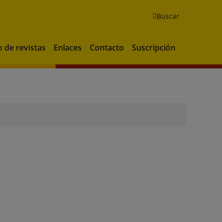
Buscar
o de revistas
Enlaces
Contacto
Suscripción