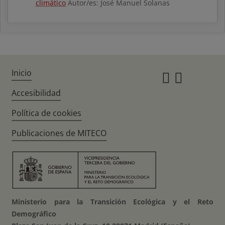
climático
Autor/es: José Manuel Solanas
Inicio
Instagr
Twitte
Accesibilidad
Política de cookies
Publicaciones de MITECO
Ministerio para la Transición Ecológica y el Reto
Demográfico