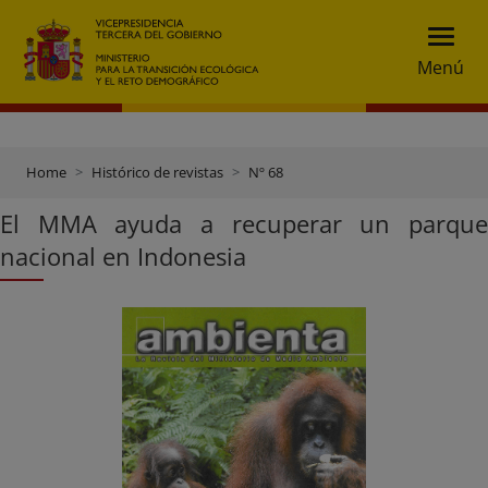
Menú
Home
Histórico de revistas
Nº 68
El MMA ayuda a recuperar un parque
nacional en Indonesia