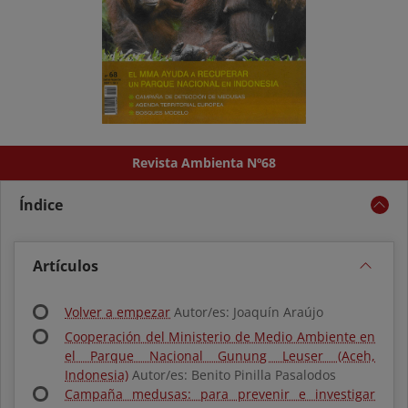
Revista Ambienta Nº68
Índice
Artículos
Volver a empezar
Autor/es: Joaquín Araújo
Cooperación del Ministerio de Medio Ambiente en
el Parque Nacional Gunung Leuser (Aceh,
Indonesia)
Autor/es: Benito Pinilla Pasalodos
Campaña medusas: para prevenir e investigar