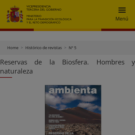
Menú
Home
Histórico de revistas
Nº 5
Reservas de la Biosfera. Hombres y
naturaleza