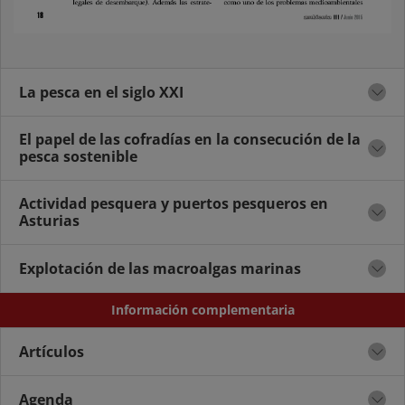
La pesca en el siglo XXI
El papel de las cofradías en la consecución de la
pesca sostenible
Actividad pesquera y puertos pesqueros en
Asturias
Explotación de las macroalgas marinas
Información complementaria
Artículos
Agenda