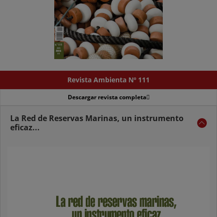
Revista Ambienta Nº 111
Descargar revista completa
La Red de Reservas Marinas, un instrumento
eficaz...