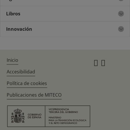
Libros
Innovación
Inicio
Instagr
Twitte
Accesibilidad
Política de cookies
Publicaciones de MITECO