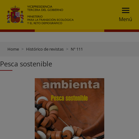
Menú
Home
Histórico de revistas
Nº 111
Pesca sostenible