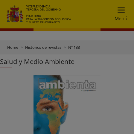
Menú
Home
Histórico de revistas
Nº 133
Salud y Medio Ambiente