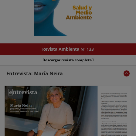
Revista Ambienta Nº 133
Descargar revista completa
Entrevista: María Neira