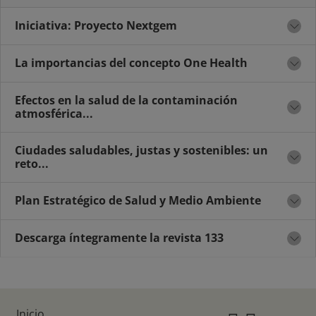
Iniciativa: Proyecto Nextgem
La importancias del concepto One Health
Efectos en la salud de la contaminación
atmosférica...
Ciudades saludables, justas y sostenibles: un
reto...
Plan Estratégico de Salud y Medio Ambiente
Descarga íntegramente la revista 133
Inicio