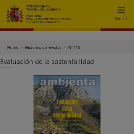
Menú
Home
Histórico de revistas
Nº 116
Evaluación de la sostenibilidad