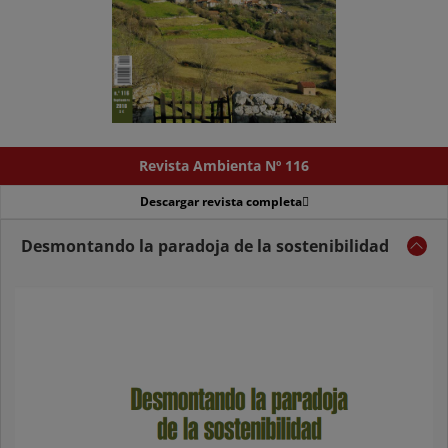
Revista Ambienta Nº 116
Descargar revista completa
Desmontando la paradoja de la sostenibilidad